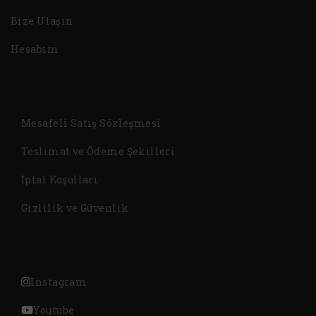
Bize Ulaşın
Hesabım
Mesafeli Satış Sözleşmesi
Teslimat ve Ödeme Şekilleri
İptal Koşulları
Gizlilik ve Güvenlik
Instagram
Youtube