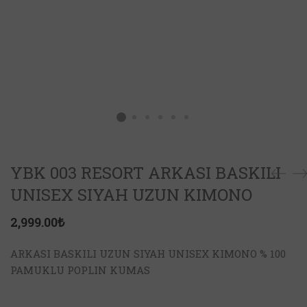
YBK 003 RESORT ARKASI BASKILI
UNISEX SIYAH UZUN KIMONO
2,999.00
₺
ARKASI BASKILI UZUN SIYAH UNISEX KIMONO % 100
PAMUKLU POPLIN KUMAS